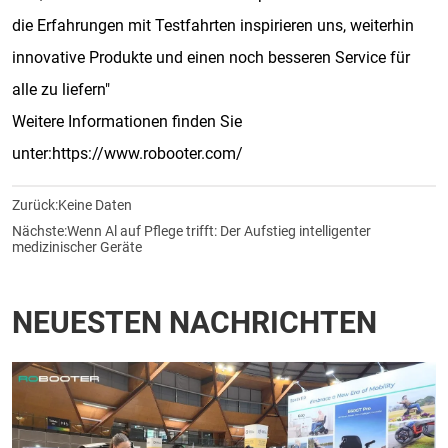
die Erfahrungen mit Testfahrten inspirieren uns, weiterhin
innovative Produkte und einen noch besseren Service für
alle zu liefern"
Weitere Informationen finden Sie
unter:https://www.robooter.com/
Zurück:
Keine Daten
Nächste:
Wenn Al auf Pflege trifft: Der Aufstieg intelligenter
medizinischer Geräte
NEUESTEN NACHRICHTEN