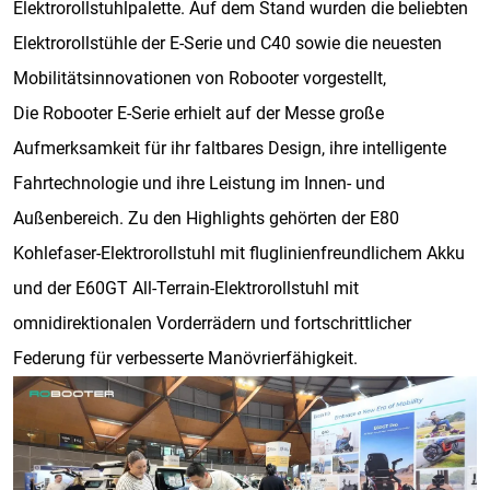
Elektrorollstuhlpalette. Auf dem Stand wurden die beliebten
Elektrorollstühle der E-Serie und C40 sowie die neuesten
Mobilitätsinnovationen von Robooter vorgestellt,
Die Robooter E-Serie erhielt auf der Messe große
Aufmerksamkeit für ihr faltbares Design, ihre intelligente
Fahrtechnologie und ihre Leistung im Innen- und
Außenbereich. Zu den Highlights gehörten der E80
Kohlefaser-Elektrorollstuhl mit fluglinienfreundlichem Akku
und der E60GT All-Terrain-Elektrorollstuhl mit
omnidirektionalen Vorderrädern und fortschrittlicher
Federung für verbesserte Manövrierfähigkeit.