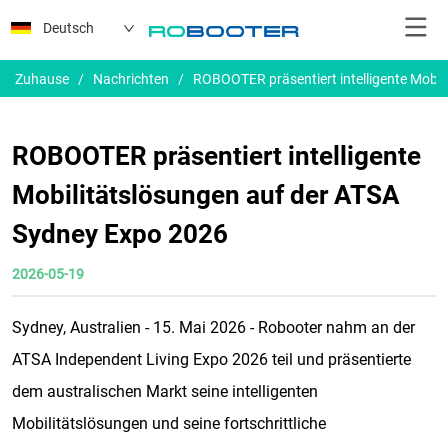
Deutsch
Zuhause
/
Nachrichten
/
ROBOOTER präsentiert intelligente Mobil
ROBOOTER präsentiert intelligente
Mobilitätslösungen auf der ATSA
Sydney Expo 2026
2026-05-19
Sydney, Australien - 15. Mai 2026 - Robooter nahm an der
ATSA Independent Living Expo 2026 teil und präsentierte
dem australischen Markt seine intelligenten
Mobilitätslösungen und seine fortschrittliche