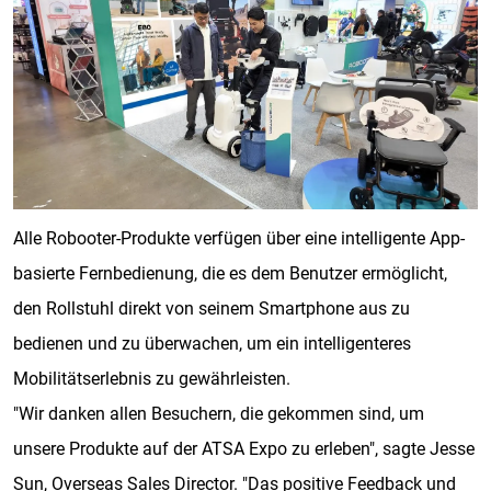
Alle Robooter-Produkte verfügen über eine intelligente App-
basierte Fernbedienung, die es dem Benutzer ermöglicht,
den Rollstuhl direkt von seinem Smartphone aus zu
bedienen und zu überwachen, um ein intelligenteres
Mobilitätserlebnis zu gewährleisten.
"Wir danken allen Besuchern, die gekommen sind, um
unsere Produkte auf der ATSA Expo zu erleben", sagte Jesse
Sun, Overseas Sales Director. "Das positive Feedback und