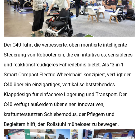
Der C40 führt die verbesserte, oben montierte intelligente
Steuerung von Robooter ein, die ein intuitiveres, sensibleres
und reaktionsfreudigeres Fahrerlebnis bietet. Als "3-in-1
Smart Compact Electric Wheelchair" konzipiert, verfügt der
C40 über ein einzigartiges, vertikal selbststehendes
Klappdesign für einfachere Lagerung und Transport. Der
C40 verfügt außerdem über einen innovativen,
kraftunterstützten Schiebemodus, der Pflegern und
Begleitern hilft, den Rollstuhl müheloser zu bewegen.