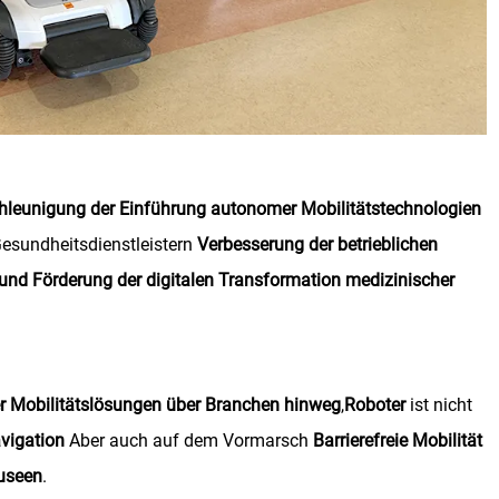
hleunigung der Einführung autonomer Mobilitätstechnologien
Gesundheitsdienstleistern
Verbesserung der betrieblichen
 und Förderung der digitalen Transformation medizinischer
ter Mobilitätslösungen über Branchen hinweg
,
Roboter
ist nicht
vigation
Aber auch auf dem Vormarsch
Barrierefreie Mobilität
museen
.