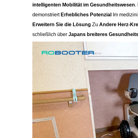
intelligenten Mobilität im Gesundheitswesen
.
demonstriert
Erhebliches Potenzial
Im medizini
Erweitern Sie die Lösung
Zu
Andere Herz-Kre
schließlich über
Japans breiteres Gesundheit