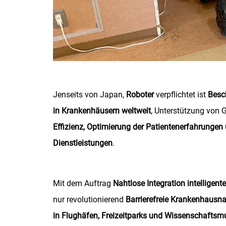
Jenseits von Japan,
Roboter
verpflichtet ist
Besc
in Krankenhäusern weltweit
, Unterstützung von 
Effizienz, Optimierung der Patientenerfahrungen
Dienstleistungen
.
Mit dem Auftrag
Nahtlose Integration intelligen
nur revolutionierend
Barrierefreie Krankenhausna
in Flughäfen, Freizeitparks und Wissenschafts