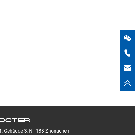
, Gebäude 3, Nr. 188 Zhongchen