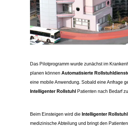
Das Pilotprogramm wurde zunächst im Krankenh
planen können
Automatisierte Rollstuhldienst
eine mobile Anwendung. Sobald eine Anfrage ges
Intelligenter Rollstuhl
Patienten nach Bedarf zu 
Beim Einsteigen wird die
Intelligenter Rollstu
medizinische Abteilung und bringt den Patienten